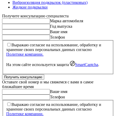
Виброизоляция подкрылок (пластиковых)
Жидкие подкрылки
Получите консультацию специалиста
Марка автомобиля
Год выпуска
Ваше имя
Телефон
Выражаю согласие на использование, обработку и
хранение своих персональных данных согласно
Политике компании.
На этом сайте используется защита
SmartCaptcha
.
Получить консультацию
Оставьте свой номер и мы свяжемся с вами в самое
ближайшее время
Ваше имя
Телефон
Выражаю согласие на использование, обработку и
хранение своих персональных данных согласно
Политике компании.