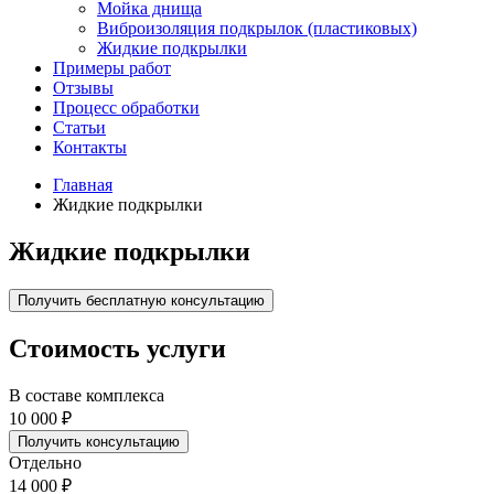
Мойка днища
Виброизоляция подкрылок (пластиковых)
Жидкие подкрылки
Примеры работ
Отзывы
Процесс обработки
Статьи
Контакты
Главная
Жидкие подкрылки
Жидкие подкрылки
Получить бесплатную консультацию
Стоимость услуги
В составе комплекса
10 000 ₽
Получить консультацию
Отдельно
14 000 ₽