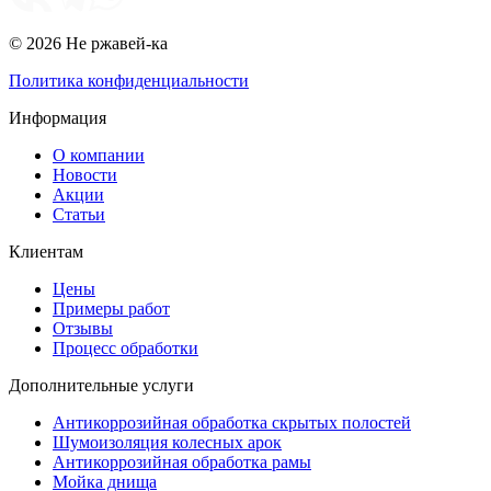
© 2026 Не ржавей-ка
Политика конфиденциальности
Информация
О компании
Новости
Акции
Статьи
Клиентам
Цены
Примеры работ
Отзывы
Процесс обработки
Дополнительные услуги
Антикоррозийная обработка скрытых полостей
Шумоизоляция колесных арок
Антикоррозийная обработка рамы
Мойка днища