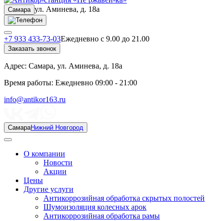
ул. Аминева, д. 18а
Самара
+7 933 433-73-03
Ежедневно с 9.00 до 21.00
Заказать звонок
Адрес:
Самара, ул. Аминева, д. 18а
Время работы:
Ежедневно 09:00 - 21:00
info@antikor163.ru
Самара
Нижний Новгород
О компании
Новости
Акции
Цены
Другие услуги
Антикоррозийная обработка скрытых полостей
Шумоизоляция колесных арок
Антикоррозийная обработка рамы