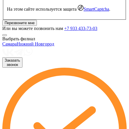
На этом сайте используется защита
SmartCaptcha
.
Перезвоните мне
Или вы можете позвонить нам
+7 933 433-73-03
Выбрать филиал
Самара
Нижний Новгород
Заказать
звонок