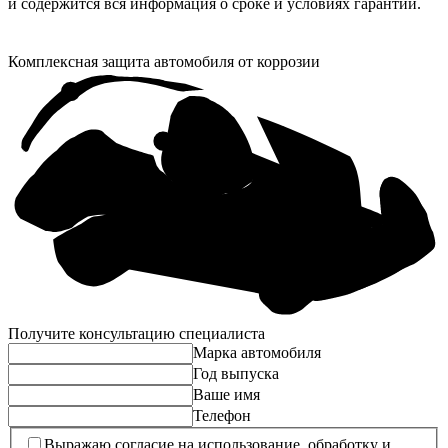
и содержится вся информация о сроке и условиях гарантии.
Комплексная защита автомобиля от коррозии
Получите консультацию специалиста
Марка автомобиля
Год выпуска
Ваше имя
Телефон
Выражаю согласие на использование, обработку и