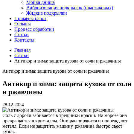
Мойка днища
Виброизоляция подкрылок (пластиковых)
Жидкие подкрылки
Примеры работ
Отзывы
Процесс обработки
Статьи
Контакты
Главная
Статьи
Антикор и зима: защита кузова от соли и ржавчины
Антикор и зима: защита кузова от соли и ржавчины
Антикор и зима: защита кузова от соли
и ржавчины
28.12.2024
Соль с дороги забивается в трещинки краски. На морозе она
превращается в кристаллы. Они расширяются и повреждают
металл. Если не защитить машину, ржавчина быстро съест
кузов.