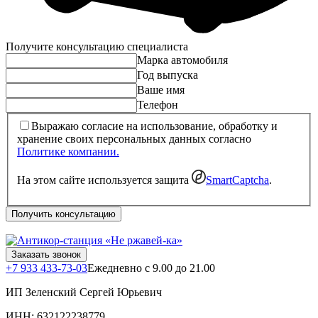
Получите консультацию специалиста
Марка автомобиля
Год выпуска
Ваше имя
Телефон
Выражаю согласие на использование, обработку и
хранение своих персональных данных согласно
Политике компании.
На этом сайте используется защита
SmartCaptcha
.
Получить консультацию
Заказать звонок
+7 933 433-73-03
Ежедневно с 9.00 до 21.00
ИП Зеленский Сергей Юрьевич
ИНН: 632122238779