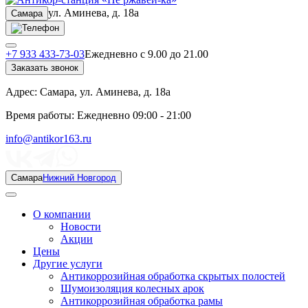
ул. Аминева, д. 18а
Самара
+7 933 433-73-03
Ежедневно с 9.00 до 21.00
Заказать звонок
Адрес:
Самара, ул. Аминева, д. 18а
Время работы:
Ежедневно 09:00 - 21:00
info@antikor163.ru
Самара
Нижний Новгород
О компании
Новости
Акции
Цены
Другие услуги
Антикоррозийная обработка скрытых полостей
Шумоизоляция колесных арок
Антикоррозийная обработка рамы