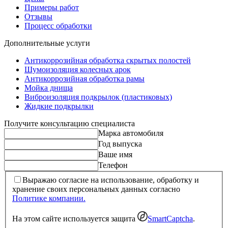
Примеры работ
Отзывы
Процесс обработки
Дополнительные услуги
Антикоррозийная обработка скрытых полостей
Шумоизоляция колесных арок
Антикоррозийная обработка рамы
Мойка днища
Виброизоляция подкрылок (пластиковых)
Жидкие подкрылки
Получите консультацию специалиста
Марка автомобиля
Год выпуска
Ваше имя
Телефон
Выражаю согласие на использование, обработку и
хранение своих персональных данных согласно
Политике компании.
На этом сайте используется защита
SmartCaptcha
.