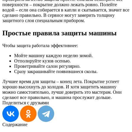
поверхности – покрытие должно лежать ровно. Полейте
водой – если она собирается в капли и скатывается, значит все
сделано правильно. В сервисе могут замерить толщину
защитного слоя специальным прибором.
Простые правила защиты машины
Чтобы защита работала эффективнее:
Мойте машину каждую неделю зимой.
Отполируйте кузов осенью.
Проветривайте салон регулярно.
Сразу закрашивайте появившиеся сколы.
Лучшее время для защиты – конец лета. Покрытие успеет
хорошо высохнуть до холодов. И хотя защитить машину
можно самостоятельно, лучше доверить это мастерам. Они
сделают все правильно, и машина прослужит дольше.
Поделиться с друзьями
Содержание