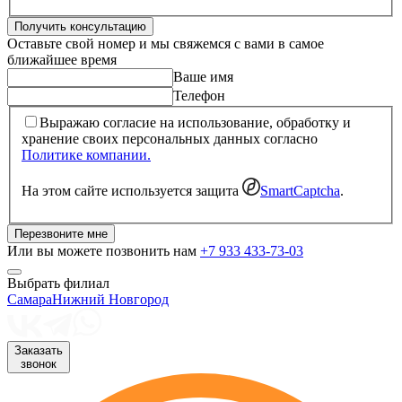
Получить консультацию
Оставьте свой номер и мы свяжемся с вами в самое
ближайшее время
Ваше имя
Телефон
Выражаю согласие на использование, обработку и
хранение своих персональных данных согласно
Политике компании.
На этом сайте используется защита
SmartCaptcha
.
Перезвоните мне
Или вы можете позвонить нам
+7 933 433-73-03
Выбрать филиал
Самара
Нижний Новгород
Заказать
звонок