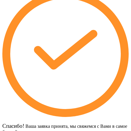
Спасибо!
Ваша заявка принята, мы свяжемся с Вами в самое