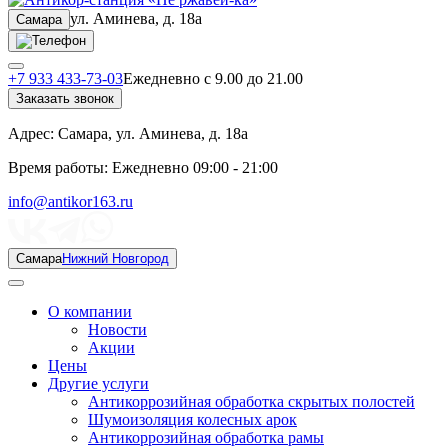
ул. Аминева, д. 18а
Самара
+7 933 433-73-03
Ежедневно с 9.00 до 21.00
Заказать звонок
Адрес:
Самара, ул. Аминева, д. 18а
Время работы:
Ежедневно 09:00 - 21:00
info@antikor163.ru
Самара
Нижний Новгород
О компании
Новости
Акции
Цены
Другие услуги
Антикоррозийная обработка скрытых полостей
Шумоизоляция колесных арок
Антикоррозийная обработка рамы