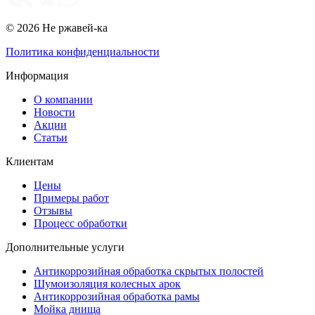
© 2026 Не ржавей-ка
Политика конфиденциальности
Информация
О компании
Новости
Акции
Статьи
Клиентам
Цены
Примеры работ
Отзывы
Процесс обработки
Дополнительные услуги
Антикоррозийная обработка скрытых полостей
Шумоизоляция колесных арок
Антикоррозийная обработка рамы
Мойка днища