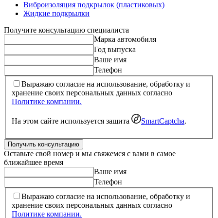
Виброизоляция подкрылок (пластиковых)
Жидкие подкрылки
Получите консультацию специалиста
Марка автомобиля
Год выпуска
Ваше имя
Телефон
Выражаю согласие на использование, обработку и
хранение своих персональных данных согласно
Политике компании.
На этом сайте используется защита
SmartCaptcha
.
Получить консультацию
Оставьте свой номер и мы свяжемся с вами в самое
ближайшее время
Ваше имя
Телефон
Выражаю согласие на использование, обработку и
хранение своих персональных данных согласно
Политике компании.