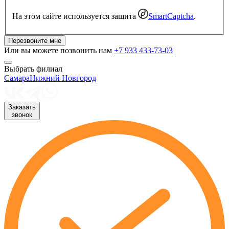
На этом сайте используется защита
SmartCaptcha
.
Перезвоните мне
Или вы можете позвонить нам
+7 933 433-73-03
Выбрать филиал
Самара
Нижний Новгород
Заказать
звонок