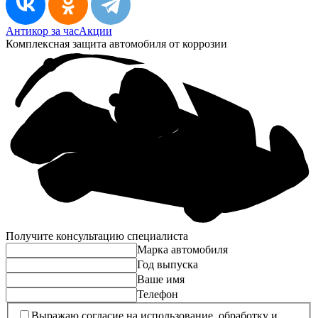
Антикор за час
Акции
Комплексная защита автомобиля от коррозии
Получите консультацию специалиста
Марка автомобиля
Год выпуска
Ваше имя
Телефон
Выражаю согласие на использование, обработку и