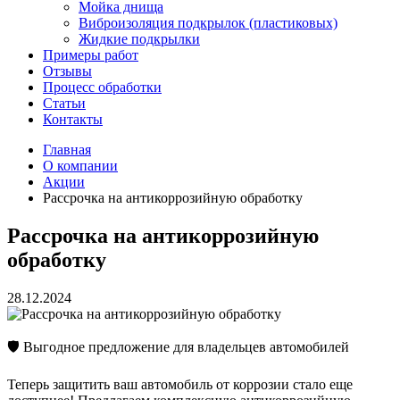
Мойка днища
Виброизоляция подкрылок (пластиковых)
Жидкие подкрылки
Примеры работ
Отзывы
Процесс обработки
Статьи
Контакты
Главная
О компании
Акции
Рассрочка на антикоррозийную обработку
Рассрочка на антикоррозийную
обработку
28.12.2024
🛡️ Выгодное предложение для владельцев автомобилей
Теперь защитить ваш автомобиль от коррозии стало еще