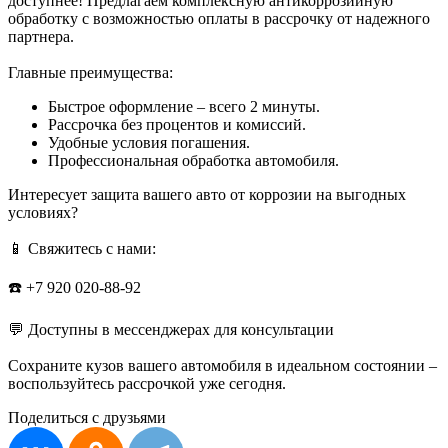
доступнее! Предлагаем комплексную антикоррозийную
обработку с возможностью оплаты в рассрочку от надежного
партнера.
Главные преимущества:
Быстрое оформление – всего 2 минуты.
Рассрочка без процентов и комиссий.
Удобные условия погашения.
Профессиональная обработка автомобиля.
Интересует защита вашего авто от коррозии на выгодных
условиях?
📱 Свяжитесь с нами:
☎️ +7 920 020-88-92
💬 Доступны в мессенджерах для консультации
Сохраните кузов вашего автомобиля в идеальном состоянии –
воспользуйтесь рассрочкой уже сегодня.
Поделиться с друзьями