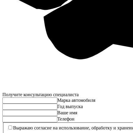
Получите консультацию специалиста
Марка автомобиля
Год выпуска
Ваше имя
Телефон
Выражаю согласие на использование, обработку и хранен