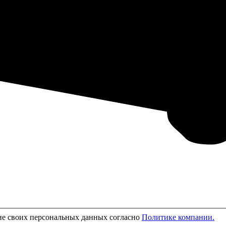
ие своих персональных данных согласно
Политике компании.