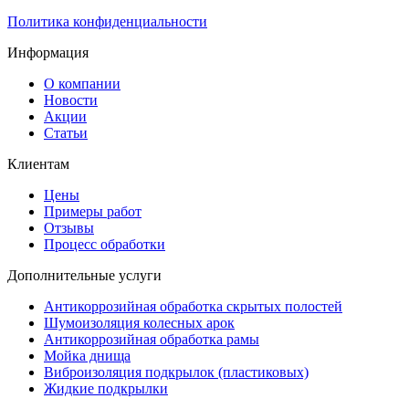
Политика конфиденциальности
Информация
О компании
Новости
Акции
Статьи
Клиентам
Цены
Примеры работ
Отзывы
Процесс обработки
Дополнительные услуги
Антикоррозийная обработка скрытых полостей
Шумоизоляция колесных арок
Антикоррозийная обработка рамы
Мойка днища
Виброизоляция подкрылок (пластиковых)
Жидкие подкрылки