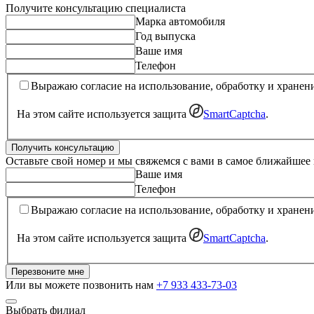
Получите консультацию специалиста
Марка автомобиля
Год выпуска
Ваше имя
Телефон
Выражаю согласие на использование, обработку и хранен
На этом сайте используется защита
SmartCaptcha
.
Получить консультацию
Оставьте свой номер и мы свяжемся с вами в самое ближайшее
Ваше имя
Телефон
Выражаю согласие на использование, обработку и хранен
На этом сайте используется защита
SmartCaptcha
.
Перезвоните мне
Или вы можете позвонить нам
+7 933 433-73-03
Выбрать филиал