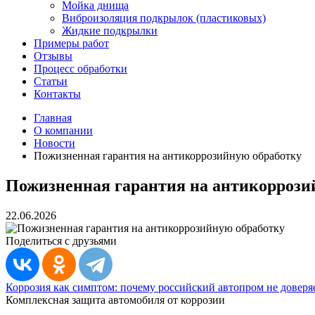
Мойка днища
Виброизоляция подкрылок (пластиковых)
Жидкие подкрылки
Примеры работ
Отзывы
Процесс обработки
Статьи
Контакты
Главная
О компании
Новости
Пожизненная гарантия на антикоррозийную обработку
Пожизненная гарантия на антикоррози
22.06.2026
Поделиться с друзьями
Коррозия как симптом: почему российский автопром не доверя
Комплексная защита автомобиля от коррозии