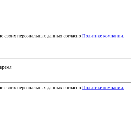
ие своих персональных данных согласно
Политике компании.
 время
ие своих персональных данных согласно
Политике компании.